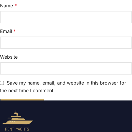
Name
*
Email
*
Website
Save my name, email, and website in this browser for
the next time I comment.