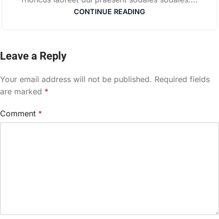
CONTINUE READING
Leave a Reply
Your email address will not be published.
Required fields
are marked
*
Comment
*