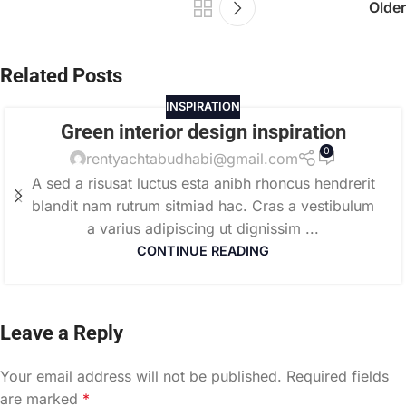
Older
Related Posts
INSPIRATION
Green interior design inspiration
0
rentyachtabudhabi@gmail.com
A sed a risusat luctus esta anibh rhoncus hendrerit
blandit nam rutrum sitmiad hac. Cras a vestibulum
a varius adipiscing ut dignissim ...
CONTINUE READING
Leave a Reply
Your email address will not be published.
Required fields
are marked
*