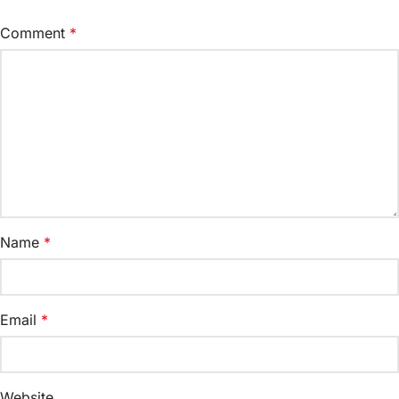
Comment
*
Name
*
Email
*
Website